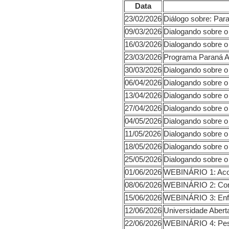
Data
23/02/2026
Diálogo
09/03/2026
Dialogando sobre 
16/03/2026
Dialogando sobre o
23/03/2026
Programa Paraná A
30/03/2026
Dialogando sobre o
06/04/2026
Dialogando sobre o
13/04/2026
Dialogando sobre o
27/04/2026
Dialogando sobre o
04/05/2026
Dialogando sobre o
11/05/2026
Dialogando sobre o
18/05/2026
Dialogando sobre 
25/05/2026
Dialogando sobre o
01/06/2026
WEBINÁRIO 1: Acol
08/06/2026
WEBINÁRIO 2: Conv
15/06/2026
WEBINÁRIO 3: Enfr
12/06/2026
Universidade Abert
22/06/2026
WEBINÁRIO 4: Pess