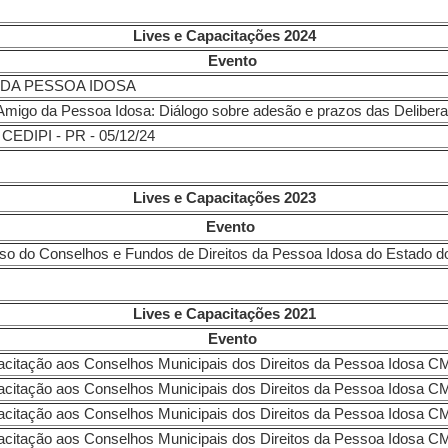
Lives e Capacitações 2024
Evento
DA PESSOA IDOSA
Amigo da Pessoa Idosa: Diálogo sobre adesão e prazos das Delibe
 CEDIPI - PR - 05/12/24
Lives e Capacitações 2023
Evento
o Curso do Conselhos e Fundos de Direitos da Pessoa Idosa
Lives e Capacitações 2021
Evento
pacitação aos Conselhos Municipais dos Direitos da Pessoa Idosa C
e Capacitação aos Conselhos Municipais dos Direitos da
pacitação aos Conselhos Municipais dos Direitos da Pessoa Idosa 
pacitação aos Conselhos Municipais dos Direitos da Pessoa Idosa C