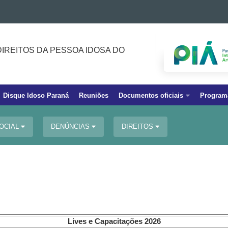
IREITOS DA PESSOA IDOSA DO
Disque Idoso Paraná
Reuniões
Documentos oficiais
Program
SOCIAL
DENÚNCIAS
DIREITOS
Lives e Capacitações 2026