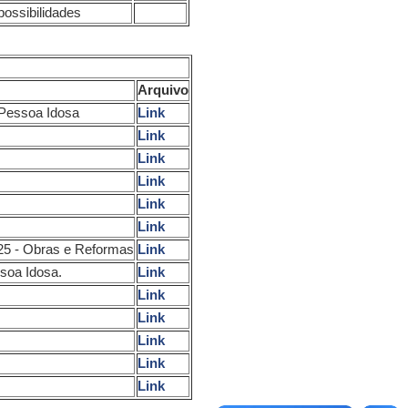
possibilidades
Arquivo
Pessoa Idosa
Link
Link
Link
Link
Link
Link
025 - Obras e Reformas
Link
soa Idosa.
Link
Link
Link
Link
Link
Link